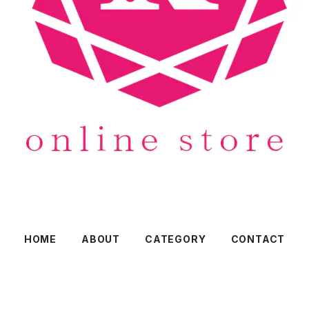
HOME
ABOUT
CATEGORY
CONTACT