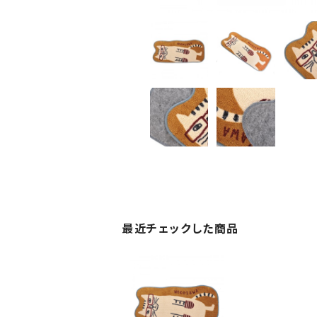
最近チェックした商品