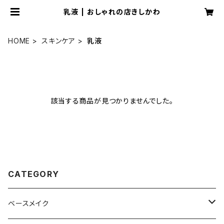
乳液 | おしゃれの店きしかわ
HOME
スキンケア
乳液
該当する商品が見つかりませんでした。
CATEGORY
ベースメイク