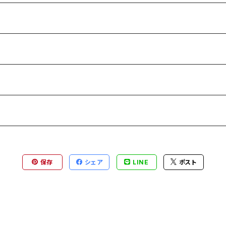
保存
シェア
LINE
ポスト