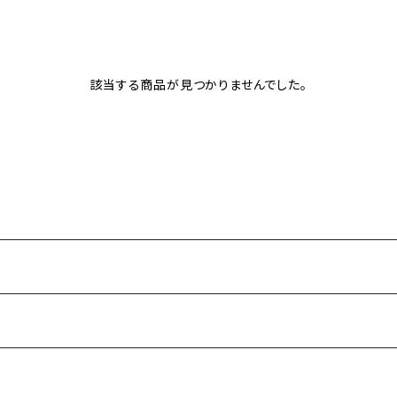
該当する商品が見つかりませんでした。