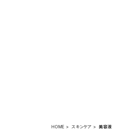
HOME
スキンケア
美容液