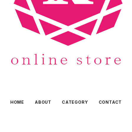
HOME
ABOUT
CATEGORY
CONTACT